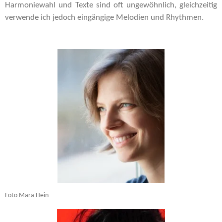
Harmoniewahl und Texte sind oft ungewöhnlich, gleichzeitig
verwende ich jedoch eingängige Melodien und Rhythmen.
Foto Mara Hein