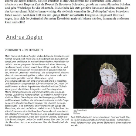
Andrea Ziegler