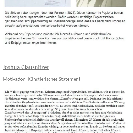
Joshua Clausnitzer
Motivation Künstlerisches Statement