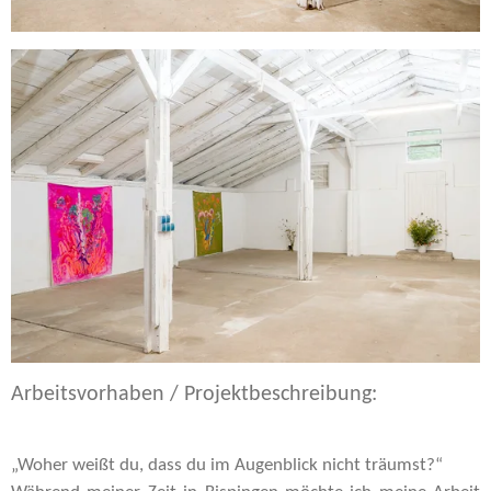
Arbeitsvorhaben / Projektbeschreibung:
„Woher weißt du, dass du im Augenblick nicht träumst?“