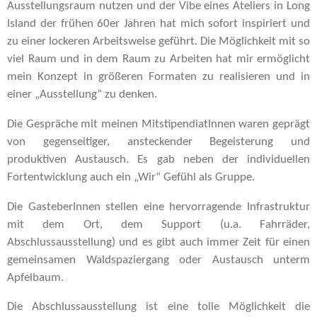
Ausstellungsraum nutzen und der Vibe eines Ateliers in Long
Island der frühen 60er Jahren hat mich sofort inspiriert und
zu einer lockeren Arbeitsweise geführt. Die Möglichkeit mit so
viel Raum und in dem Raum zu Arbeiten hat mir ermöglicht
mein Konzept in größeren Formaten zu realisieren und in
einer „Ausstellung“ zu denken.
Die Gespräche mit meinen MitstipendiatInnen waren geprägt
von gegenseitiger, ansteckender Begeisterung und
produktiven Austausch. Es gab neben der individuellen
Fortentwicklung auch ein „Wir“ Gefühl als Gruppe.
Die GasteberInnen stellen eine hervorragende Infrastruktur
mit dem Ort, dem Support (u.a. Fahrräder,
Abschlussausstellung) und es gibt auch immer Zeit für einen
gemeinsamen Waldspaziergang oder Austausch unterm
Apfelbaum.
Die Abschlussausstellung ist eine tolle Möglichkeit die