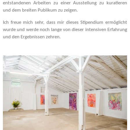
entstandenen Arbeiten zu einer Ausstellung zu kuratieren
und dem breiten Publikum zu zeigen.
Ich freue mich sehr, dass mir dieses Stipendium ermöglicht
wurde und werde noch lange von dieser intensiven Erfahrung
und den Ergebnissen zehren.