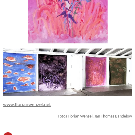
www.florianwenzel.net
Fotos Florian Wenzel, Jan Thomas Bandelow