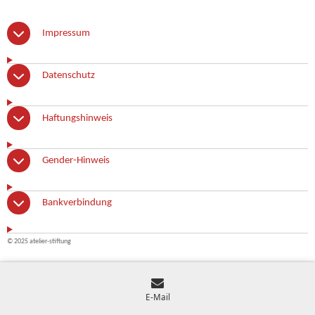
Impressum
Datenschutz
Haftungshinweis
Gender-Hinweis
Bankverbindung
© 2025 atelier-stiftung
E-Mail