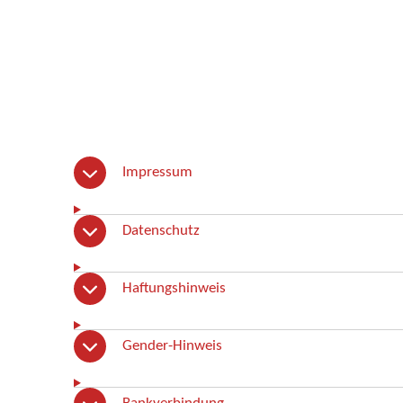
Impressum
Datenschutz
Haftungshinweis
Gender-Hinweis